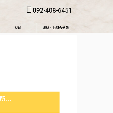
092-408-6451
SNS
連絡・お問合せ先
...