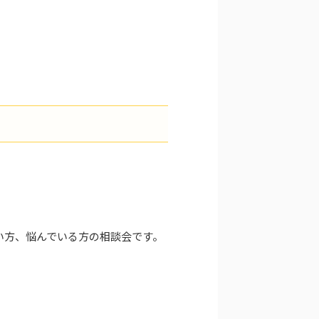
い方、悩んでいる方の相談会です。