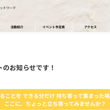
ネットワーク
活動紹介
イベント予定表
アクセス
トのお知らせです！
ることを できる分だけ 持ち寄って集まった場所
ここに、ちょっと立ち寄ってみませんか？