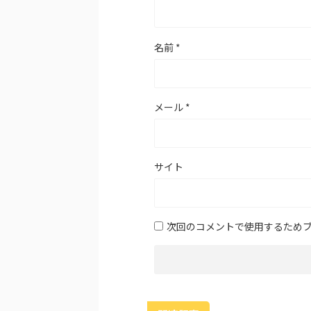
名前
*
メール
*
サイト
次回のコメントで使用するため