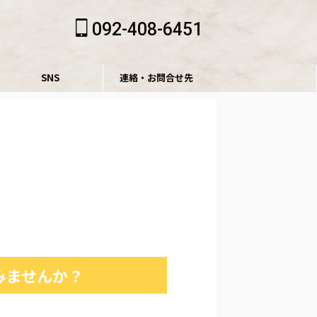
092-408-6451
SNS
連絡・お問合せ先
みませんか？