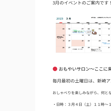
3月のイベントのご案内です
おもやいサロン～ここに
毎月最初の土曜日は、新崎アパ
おしゃべりを楽しみながら、何と
・日時：３月４日（土）１１時～