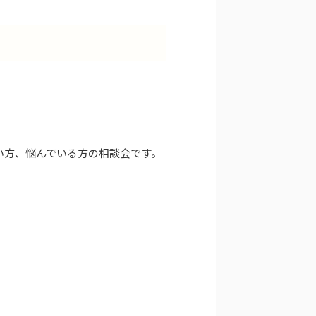
い方、悩んでいる方の相談会です。