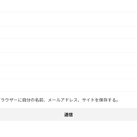
ブラウザーに自分の名前、メールアドレス、サイトを保存する。